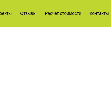
оекты
Отзывы
Расчет стоимости
Контакты