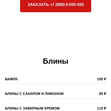
ЗАКАЗАТЬ +7 (989) 9-500-500
Блины
БАФЛЯ
195 ₽
БЛИНЫ С САХАРОМ И ЛИМОНОМ
85 ₽
БЛИНЫ С ЗАВАРНЫМ КРЕМОМ
115 ₽