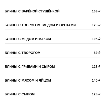
БЛИНЫ С ВАРЁНОЙ СГУЩЁНКОЙ
109 ₽
БЛИНЫ С ТВОРОГОМ, МЕДОМ И ОРЕХАМИ
129 ₽
БЛИНЫ С МЕДОМ И МАКОМ
105 ₽
БЛИНЫ С ТВОРОГОМ
89 ₽
БЛИНЫ С ГРИБАМИ И СЫРОМ
128 ₽
БЛИНЫ С МЯСОМ И ЯЙЦОМ
145 ₽
БЛИНЫ С СЫРОМ
128 ₽