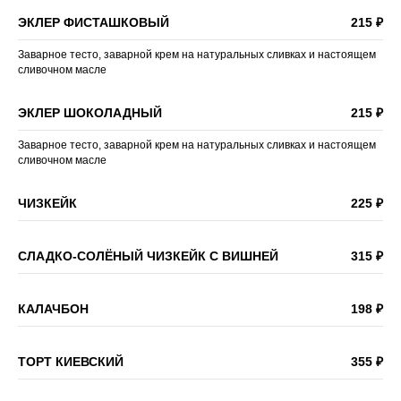
ЭКЛЕР ФИСТАШКОВЫЙ
215 ₽
Заварное тесто, заварной крем на натуральных сливках и настоящем
сливочном масле
ЭКЛЕР ШОКОЛАДНЫЙ
215 ₽
Заварное тесто, заварной крем на натуральных сливках и настоящем
сливочном масле
ЧИЗКЕЙК
225 ₽
СЛАДКО-СОЛЁНЫЙ ЧИЗКЕЙК С ВИШНЕЙ
315 ₽
КАЛАЧБОН
198 ₽
ТОРТ КИЕВСКИЙ
355 ₽