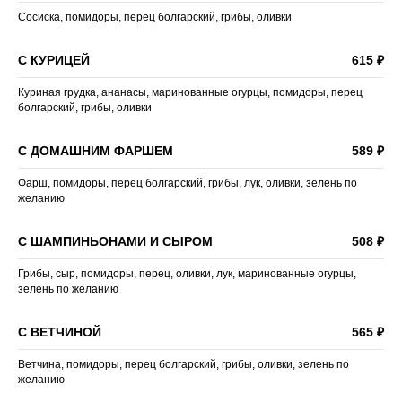
Сосиска, помидоры, перец болгарский, грибы, оливки
С КУРИЦЕЙ
615 ₽
Куриная грудка, ананасы, маринованные огурцы, помидоры, перец
болгарский, грибы, оливки
С ДОМАШНИМ ФАРШЕМ
589 ₽
Фарш, помидоры, перец болгарский, грибы, лук, оливки, зелень по
желанию
С ШАМПИНЬОНАМИ И СЫРОМ
508 ₽
Грибы, сыр, помидоры, перец, оливки, лук, маринованные огурцы,
зелень по желанию
С ВЕТЧИНОЙ
565 ₽
Ветчина, помидоры, перец болгарский, грибы, оливки, зелень по
желанию