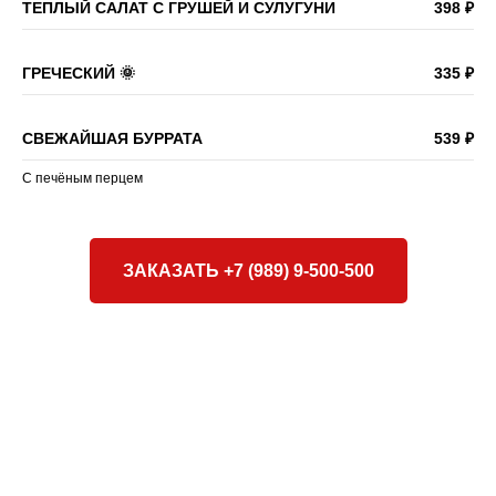
ТЕПЛЫЙ САЛАТ С ГРУШЕЙ И СУЛУГУНИ
398 ₽
ГРЕЧЕСКИЙ 🌞
335 ₽
СВЕЖАЙШАЯ БУРРАТА
539 ₽
С печёным перцем
ЗАКАЗАТЬ +7 (989) 9-500-500