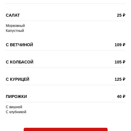
САЛАТ
25 ₽
Морковный
Капустный
С ВЕТЧИНОЙ
109 ₽
С КОЛБАСОЙ
105 ₽
С КУРИЦЕЙ
125 ₽
ПИРОЖКИ
40 ₽
С вишней
С клубникой