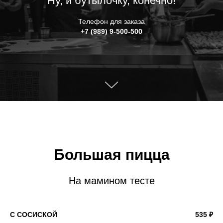
Ну, и бутылочку, конечно!
Телефон для заказа
+7 (989) 9-500-500
Большая пицца
На мамином тесте
С СОСИСКОЙ
535 ₽