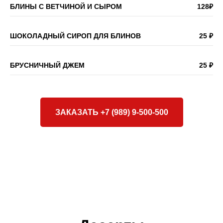
БЛИНЫ С ВЕТЧИНОЙ И СЫРОМ
128₽
ШОКОЛАДНЫЙ СИРОП ДЛЯ БЛИНОВ
25 ₽
БРУСНИЧНЫЙ ДЖЕМ
25 ₽
ЗАКАЗАТЬ +7 (989) 9-500-500