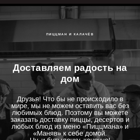
ПИЦЦМАН И КАЛАЧЁВ
Доставляем радость на
дом
Друзья! Что бы не происходило в
мире, мы не можем оставить вас без
любимых блюд. Поэтому вы можете
заказать доставку пиццы, десертов и
любых блюд из меню «Пиццмана» и
«‎Маняв» к себе домой.