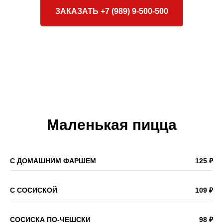
ЗАКАЗАТЬ +7 (989) 9-500-500
Маленькая пицца
С ДОМАШНИМ ФАРШЕМ
125 ₽
С СОСИСКОЙ
109 ₽
СОСИСКА ПО-ЧЕШСКИ
98 ₽