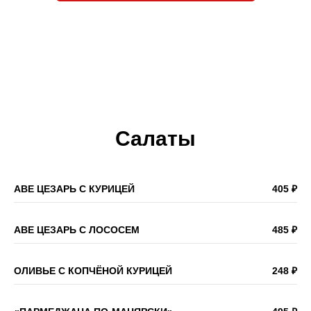
Салаты
АВЕ ЦЕЗАРЬ С КУРИЦЕЙ
405 ₽
АВЕ ЦЕЗАРЬ С ЛОСОСЕМ
485 ₽
ОЛИВЬЕ С КОПЧЁНОЙ КУРИЦЕЙ
248 ₽